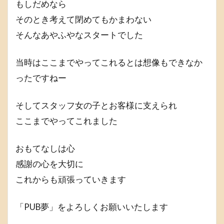
もしだめなら
そのとき考えて閉めてもかまわない
そんなあやふやなスタートでした
当時はここまでやってこれるとは想像もできなか
ったですねー
そしてスタッフ女の子とお客様に支えられ
ここまでやってこれました
おもてなしは心
感謝の心を大切に
これからも頑張っていきます
「PUB夢」をよろしくお願いいたします