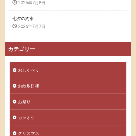
2026年7月8日
七夕の約束
2026年7月7日
カテゴリー
おしゃべり
お散歩日和
お祭り
カラオケ
クリスマス