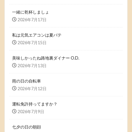
一緒に乾杯しましょ
2026年7月17日
私は元気エアコンは夏バテ
2026年7月15日
美味しかったね路地裏ダイナー O.D.
2026年7月13日
雨の日の自転車
2026年7月12日
運転免許持ってますか？
2026年7月9日
七夕の日の朝顔