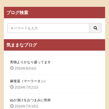
ブログ検索
気ままなブログ
実物よりかなり盛ってます
2026年8月6日
麻辣湯（マーラータン）
2026年7月21日
ぬか漬けをおつまみに乾杯
2026年7月19日