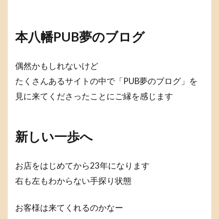
本八幡PUB夢のブログ
偶然かもしれないけど
たくさんあるサイトの中で「PUB夢のブログ」を
見に来てくださったことにご縁を感じます
新しい一歩へ
お店をはじめてから23年になります
右も左もわからない手探り状態
お客様は来てくれるのかなー