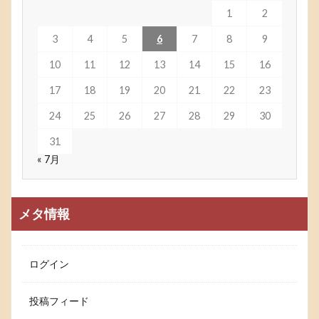
1
2
3
4
5
6
7
8
9
10
11
12
13
14
15
16
17
18
19
20
21
22
23
24
25
26
27
28
29
30
31
« 7月
メタ情報
ログイン
投稿フィード