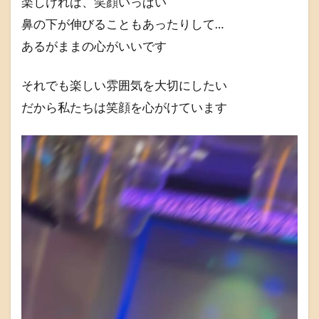
楽しければ、笑顔いっぱい
鼻の下が伸びることもあったりして…
あるがままの心がいいです
それでも楽しい雰囲気を大切にしたい
だから私たちは笑顔を心がけています