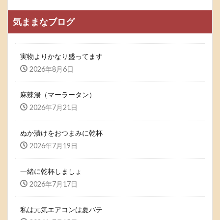
気ままなブログ
実物よりかなり盛ってます
2026年8月6日
麻辣湯（マーラータン）
2026年7月21日
ぬか漬けをおつまみに乾杯
2026年7月19日
一緒に乾杯しましょ
2026年7月17日
私は元気エアコンは夏バテ