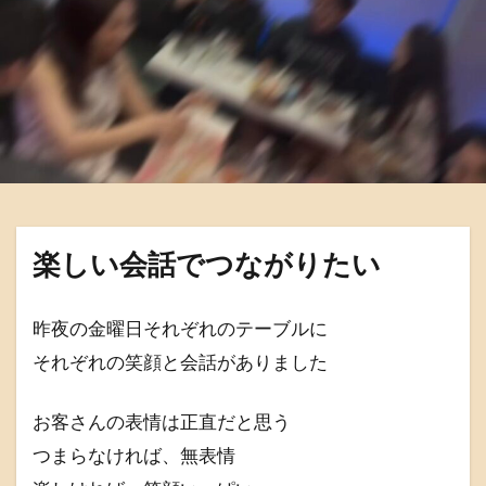
楽しい会話でつながりたい
昨夜の金曜日それぞれのテーブルに
それぞれの笑顔と会話がありました
お客さんの表情は正直だと思う
つまらなければ、無表情