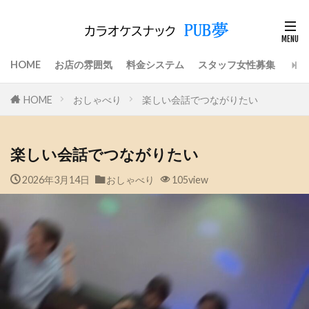
HOME
お店の雰囲気
料金システム
スタッフ女性募集
HOME
おしゃべり
楽しい会話でつながりたい
楽しい会話でつながりたい
2026年3月14日
おしゃべり
105view