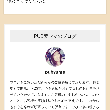
僕だってそうなんだ
PUB夢ママのブログ
pubyume
ブログをご覧いただき何かのご縁を感じております。 同じ
場所で開店から23年、心を込めたおもてなしのお仕事をさ
せていただいております。お客様の「楽しかったよ」のひ
とこと、お客様の笑顔は私たちの心の支えです。これから
も初心を忘れず頑張っていく所存です。ごひいきの程よろ