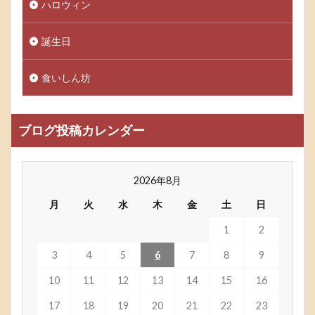
ハロウィン
誕生日
食いしん坊
ブログ投稿カレンダー
2026年8月
月
火
水
木
金
土
日
1
2
3
4
5
6
7
8
9
10
11
12
13
14
15
16
17
18
19
20
21
22
23