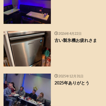
2026年4月22日
古い製氷機お疲れさま
2025年12月31日
2025年ありがとう