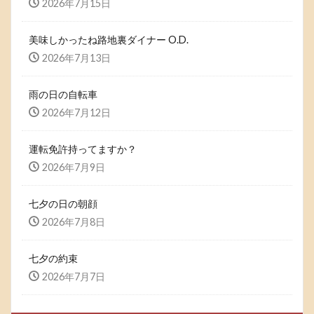
2026年7月15日
美味しかったね路地裏ダイナー O.D.
2026年7月13日
雨の日の自転車
2026年7月12日
運転免許持ってますか？
2026年7月9日
七夕の日の朝顔
2026年7月8日
七夕の約束
2026年7月7日