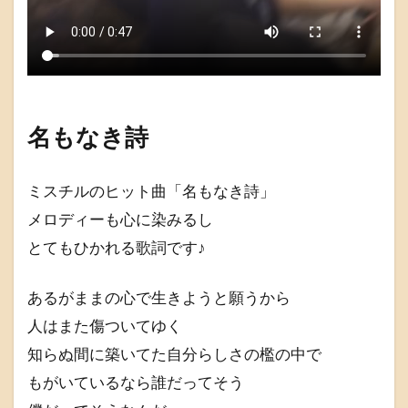
名もなき詩
ミスチルのヒット曲「名もなき詩」
メロディーも心に染みるし
とてもひかれる歌詞です♪
あるがままの心で生きようと願うから
人はまた傷ついてゆく
知らぬ間に築いてた自分らしさの檻の中で
もがいているなら誰だってそう