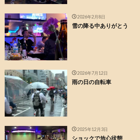
2026年2月8日
雪の降る中ありがとう
2026年7月12日
雨の日の自転車
2025年12月3日
ショックで放心状態