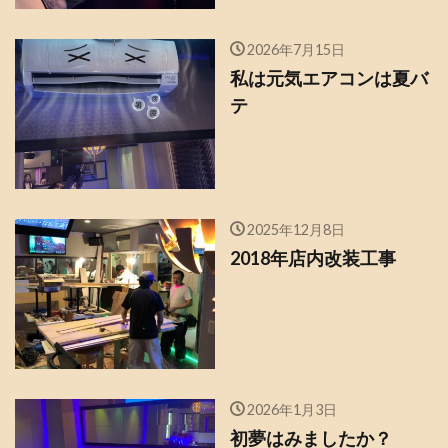
2026年7月15日
私は元気エアコンは夏バ
テ
2025年12月8日
2018年店内改装工事
2026年1月3日
初夢はみましたか？