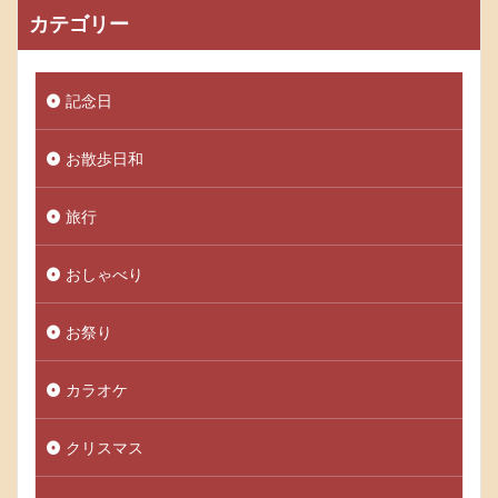
カテゴリー
記念日
お散歩日和
旅行
おしゃべり
お祭り
カラオケ
クリスマス