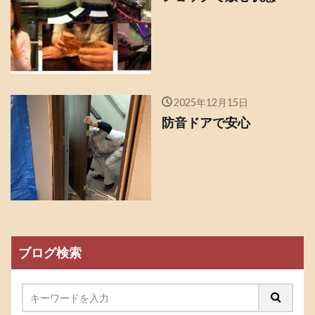
2025年12月15日
防音ドアで安心
ブログ検索