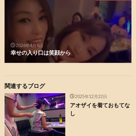
2026年4月4日
幸せの入り口は笑顔から
関連するブログ
2025年12月22日
アオザイを着ておもてな
し