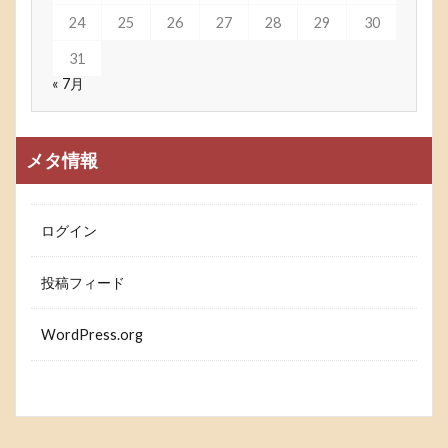
24
25
26
27
28
29
30
31
« 7月
メタ情報
ログイン
投稿フィード
WordPress.org