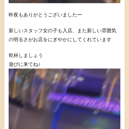
昨夜もありがとうございましたー
新しいスタッフ女の子も入店、また新しい雰囲気
の明るさがお店をにぎやかにしてくれています
乾杯しましょう
遊びに来てね♪