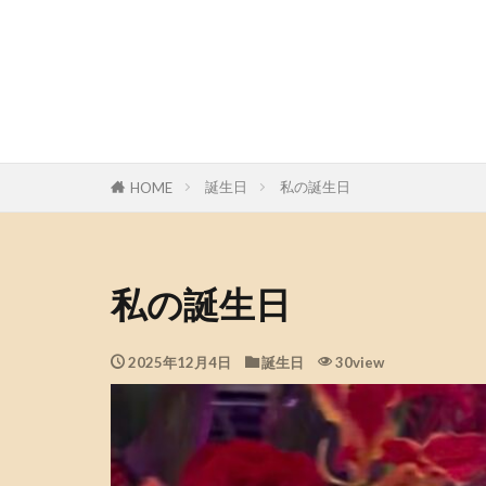
誕生日
私の誕生日
HOME
私の誕生日
2025年12月4日
誕生日
30view