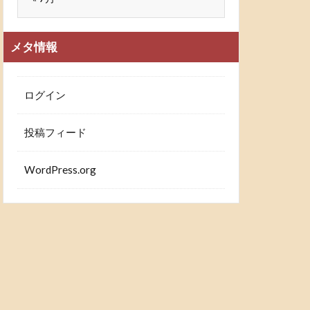
メタ情報
ログイン
投稿フィード
WordPress.org