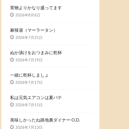
実物よりかなり盛ってます
2026年8月6日
麻辣湯（マーラータン）
2026年7月21日
ぬか漬けをおつまみに乾杯
2026年7月19日
一緒に乾杯しましょ
2026年7月17日
私は元気エアコンは夏バテ
2026年7月15日
美味しかったね路地裏ダイナー O.D.
2026年7月13日