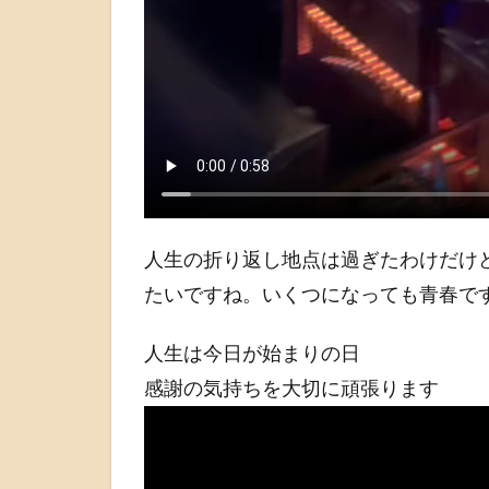
人生の折り返し地点は過ぎたわけだけ
たいですね。いくつになっても青春で
人生は今日が始まりの日
感謝の気持ちを大切に頑張ります