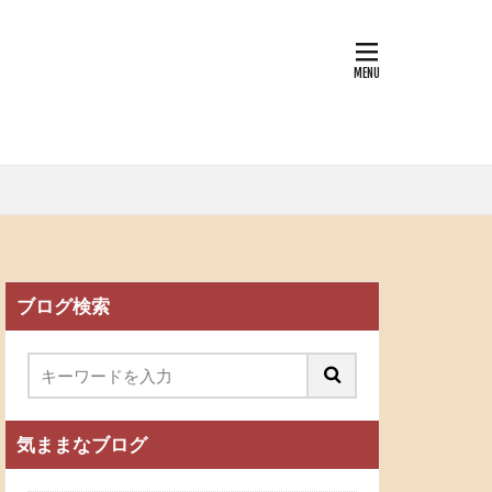
ブログ検索
気ままなブログ