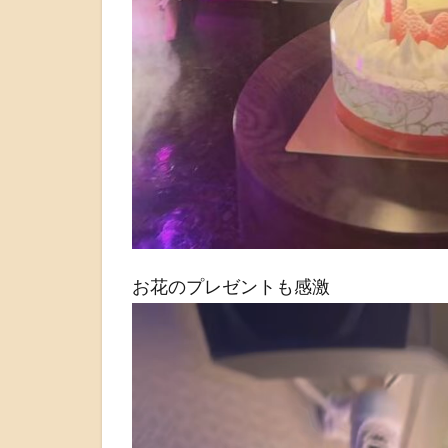
お花のプレゼントも感激