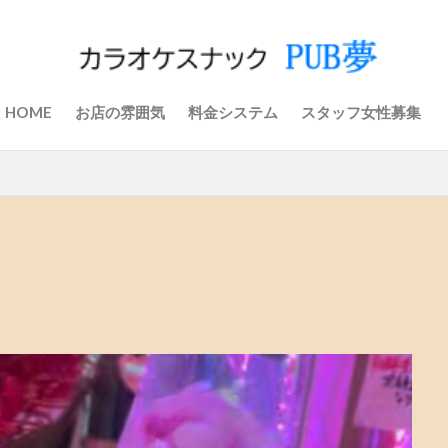
HOME
お店の雰囲気
料金システム
スタッフ女性募集