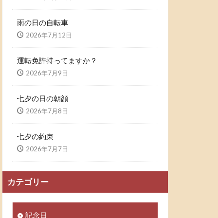
雨の日の自転車
2026年7月12日
運転免許持ってますか？
2026年7月9日
七夕の日の朝顔
2026年7月8日
七夕の約束
2026年7月7日
カテゴリー
記念日