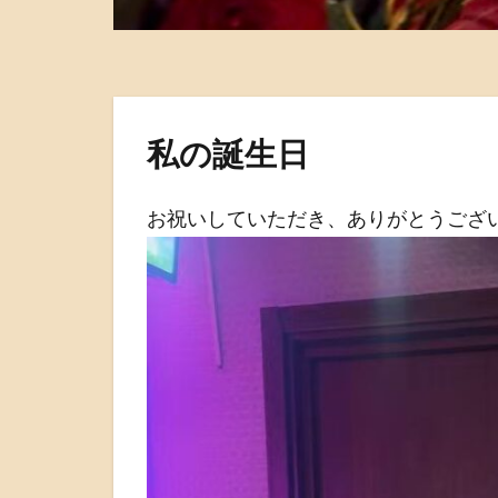
私の誕生日
お祝いしていただき、ありがとうござ