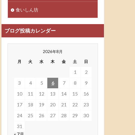
食いしん坊
ブログ投稿カレンダー
2026年8月
月
火
水
木
金
土
日
1
2
3
4
5
6
7
8
9
10
11
12
13
14
15
16
17
18
19
20
21
22
23
24
25
26
27
28
29
30
31
« 7月