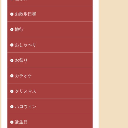
お散歩日和
旅行
おしゃべり
お祭り
カラオケ
クリスマス
ハロウィン
誕生日