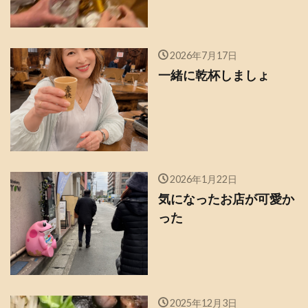
2026年7月17日
一緒に乾杯しましょ
2026年1月22日
気になったお店が可愛か
った
2025年12月3日