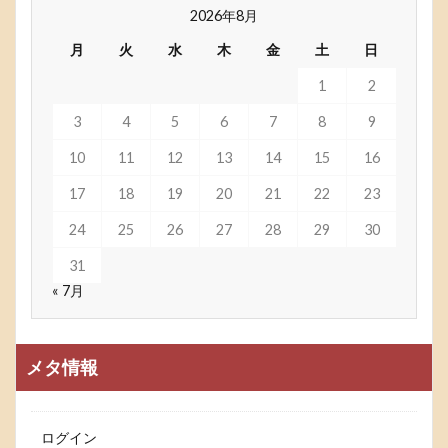
2026年8月
月
火
水
木
金
土
日
1
2
3
4
5
6
7
8
9
10
11
12
13
14
15
16
17
18
19
20
21
22
23
24
25
26
27
28
29
30
31
« 7月
メタ情報
ログイン