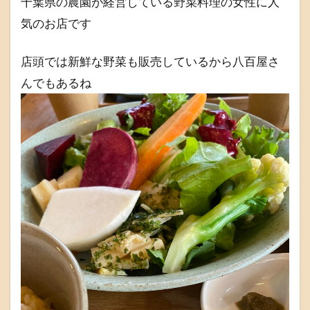
千葉県の農園が経営している野菜料理の女性に人
気のお店です
店頭では新鮮な野菜も販売しているから八百屋さ
んでもあるね