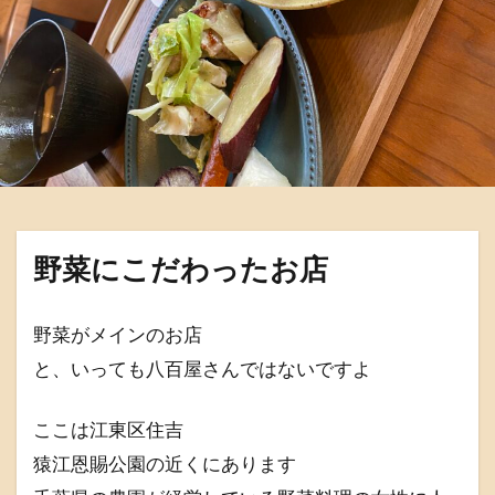
野菜にこだわったお店
野菜がメインのお店
と、いっても八百屋さんではないですよ
ここは江東区住吉
猿江恩賜公園の近くにあります