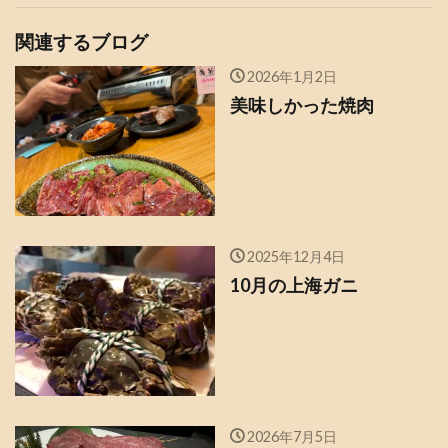
関連するブログ
2026年1月2日
美味しかった焼肉
2025年12月4日
10月の上海ガニ
2026年7月5日