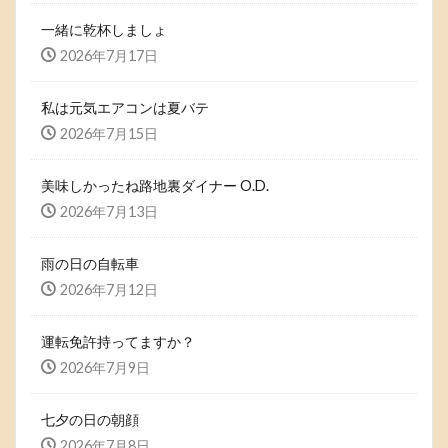
一緒に乾杯しましょ
2026年7月17日
私は元気エアコンは夏バテ
2026年7月15日
美味しかったね路地裏ダイナー O.D.
2026年7月13日
雨の日の自転車
2026年7月12日
運転免許持ってますか？
2026年7月9日
七夕の日の朝顔
2026年7月8日