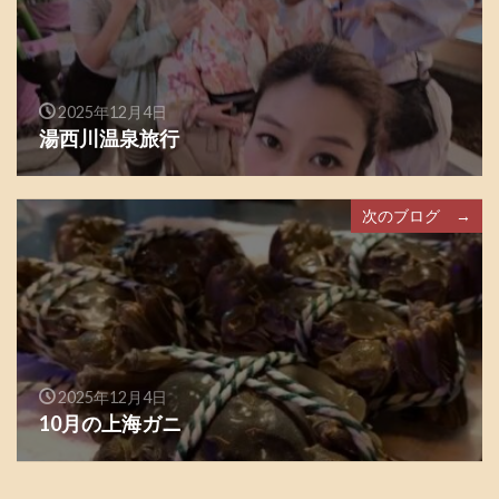
2025年12月4日
湯西川温泉旅行
次のブログ →
2025年12月4日
10月の上海ガニ