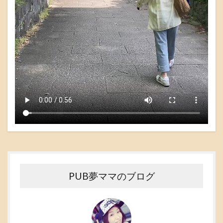
PUB夢ママのブログ