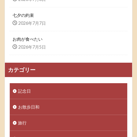
七夕の約束
2026年7月7日
お肉が食べたい
2026年7月5日
カテゴリー
記念日
お散歩日和
旅行