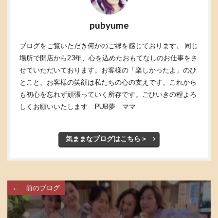
pubyume
ブログをご覧いただき何かのご縁を感じております。 同じ
場所で開店から23年、心を込めたおもてなしのお仕事をさ
せていただいております。お客様の「楽しかったよ」のひ
とこと、お客様の笑顔は私たちの心の支えです。これから
も初心を忘れず頑張っていく所存です。ごひいきの程よろ
しくお願いいたします PUB夢 ママ
気ままなブログはこちら＞
← 前のブログ