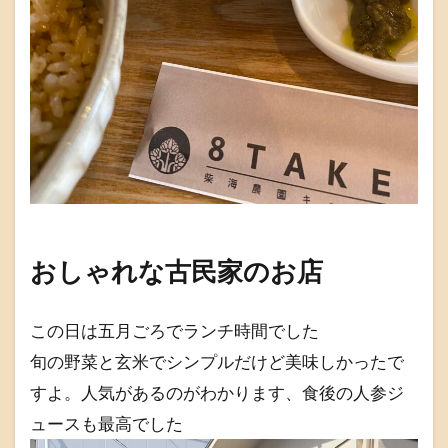
おしゃれな古民家のお店
この日は五月ごろでランチ時間でした
旬の野菜と玄米でシンプルだけど美味しかったで
すよ。人気があるのがわかります、食後の人参ジ
ュースも最高でした