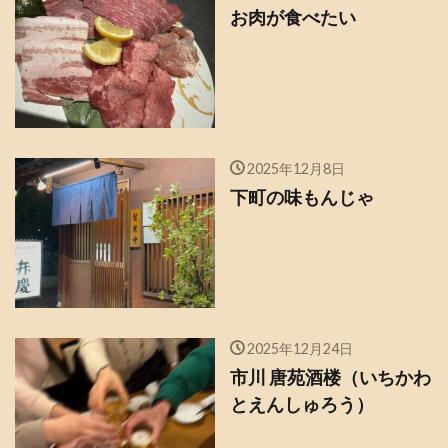
お肉が食べたい
2025年12月8日
下町の味もんじゃ
2025年12月24日
市川 唐苑酒楼（いちかわ
とえんしゅろう）