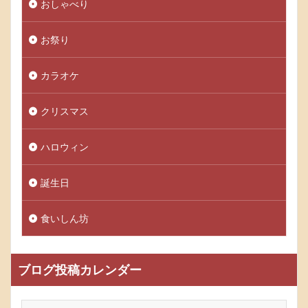
おしゃべり
お祭り
カラオケ
クリスマス
ハロウィン
誕生日
食いしん坊
ブログ投稿カレンダー