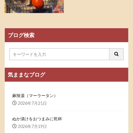
ブログ検索
気ままなブログ
麻辣湯（マーラータン）
2026年7月21日
ぬか漬けをおつまみに乾杯
2026年7月19日